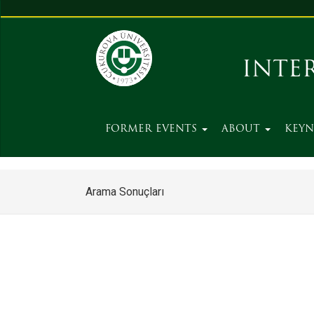
INTE
FORMER EVENTS
ABOUT
KEYN
Arama Sonuçları