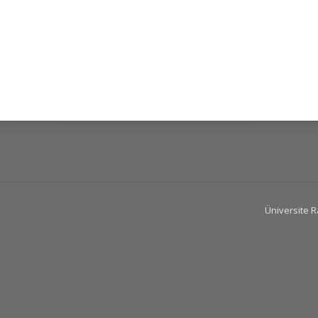
Üniversite 